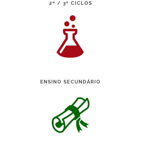
2º / 3º CICLOS
ENSINO SECUNDÁRIO