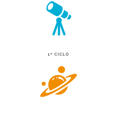
1º CICLO