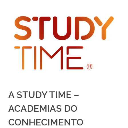
A STUDY TIME –
ACADEMIAS DO
CONHECIMENTO