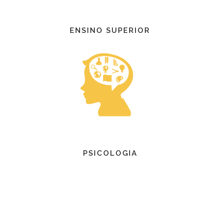
ENSINO SUPERIOR
PSICOLOGIA