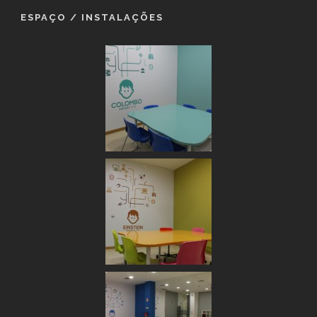
ESPAÇO / INSTALAÇÕES