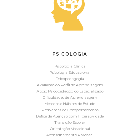
PSICOLOGIA
Psicologia Clínica
,
Psicologia Educacional
Psicopedagogia
Avaliação do Perfil de Aprendizagem
Apoio Psicopedagógico Especializado
Dificuldades de Aprendizagem
Métodos e Hábitos de Estudo
Problemas de Comportamento
Défice de Atenção com Hiperatividade
Transição Escolar
Orientação Vocacional
Aconselhamento Parental