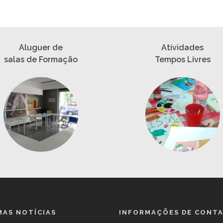
Aluguer de
Atividades
salas de Formação
Tempos Livres
MAS NOTÍCIAS
INFORMAÇÕES DE CONT