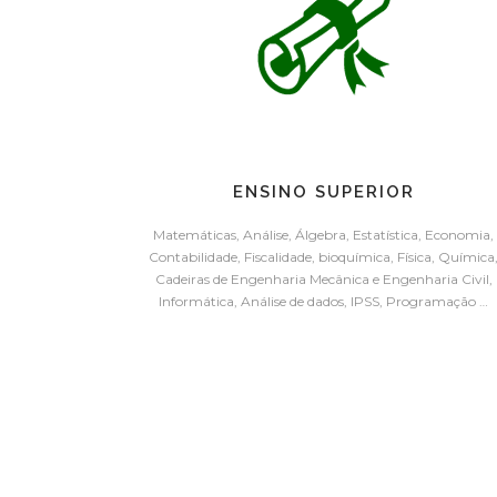
ENSINO SUPERIOR
Matemáticas, Análise, Álgebra, Estatística, Economia,
Contabilidade, Fiscalidade, bioquímica, Física, Química
Cadeiras de Engenharia Mecânica e Engenharia Civil,
Informática, Análise de dados, IPSS, Programação …