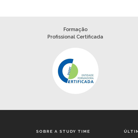
Formação
Profissional Certificada
SOBRE A STUDY TIME
ÚLTI