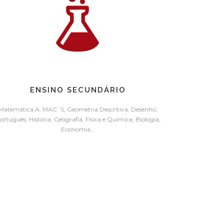
ENSINO SECUNDÁRIO
Matemática A, MAC´S, Geometria Descritiva, Desenho,
ortuguês, História, Geografia, Física e Química, Biologia,
Economia…