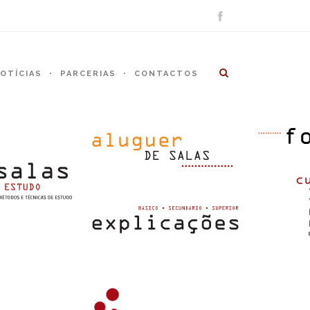
OTÍCIAS
PARCERIAS
CONTACTOS