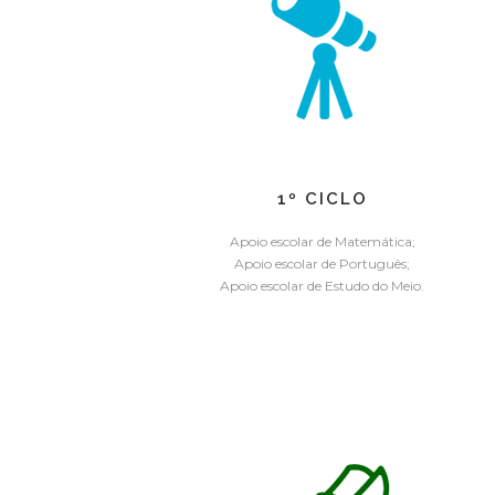
1º CICLO
Apoio escolar de Matemática;
Apoio escolar de Português;
Apoio escolar de Estudo do Meio.