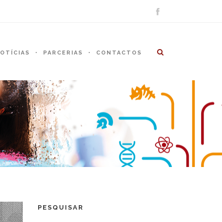
OTÍCIAS
PARCERIAS
CONTACTOS
PESQUISAR