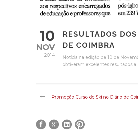
10
RESULTADOS DOS
DE COIMBRA
NOV
2014
Notícia na edição de 10 de Novem
obtiveram excelentes resultados a 
Promoção Curso de Ski no Diário de Co