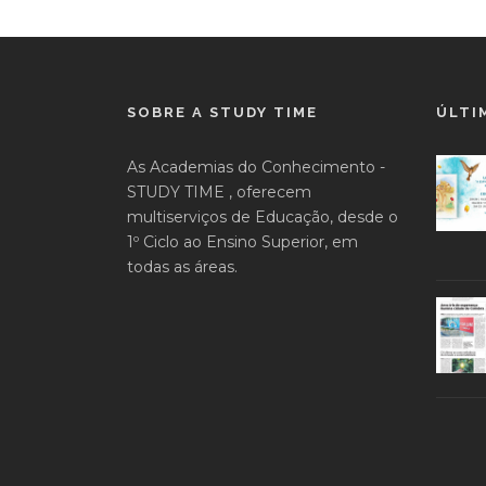
SOBRE A STUDY TIME
ÚLTI
As Academias do Conhecimento -
STUDY TIME , oferecem
multiserviços de Educação, desde o
1º Ciclo ao Ensino Superior, em
todas as áreas.