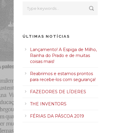
ÚLTIMAS NOTÍCIAS
Lançamento! A Espiga de Milho,
Rainha do Prado e de muitas
coisas mais!
Reabrimos e estamos prontos
para recebe-los com segurança!
FAZEDORES DE LÍDERES
THE INVENTORS
FÉRIAS DA PÁSCOA 2019