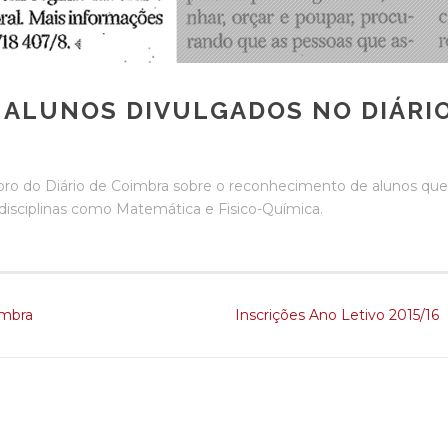
 ALUNOS DIVULGADOS NO DIÁRI
bro do Diário de Coimbra sobre o reconhecimento de alunos que
disciplinas como Matemática e Fisico-Química.
imbra
Inscrições Ano Letivo 2015/16