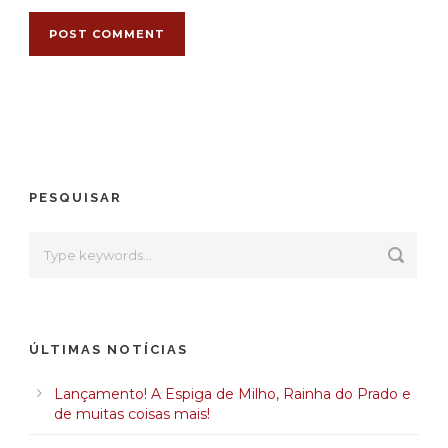
PESQUISAR
ÚLTIMAS NOTÍCIAS
Lançamento! A Espiga de Milho, Rainha do Prado e
de muitas coisas mais!