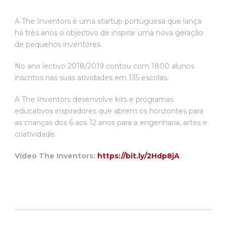
A The Inventors é uma startup portuguesa que lança
há três anos o objectivo de inspirar uma nova geração
de pequenos inventores.
No ano lectivo 2018/2019 contou com 1800 alunos
inscritos nas suas atividades em 135 escolas.
A The Inventors desenvolve kits e programas
educativos inspiradores que abrem os horizontes para
as crianças dos 6 aos 12 anos para a engenharia, artes e
criatividade.
Vídeo The Inventors:
https://bit.ly/2Hdp8jA