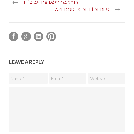
FÉRIAS DA PÁSCOA 2019
FAZEDORES DE LÍDERES
LEAVE A REPLY