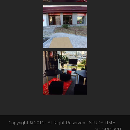
Copyright © 2014 - All Right Reserved - STUDY TIME
by:
GROOVIT