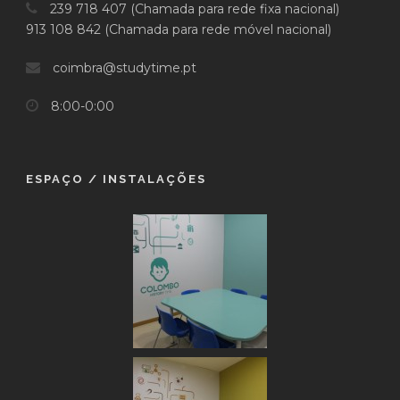
239 718 407 (Chamada para rede fixa nacional)
913 108 842 (Chamada para rede móvel nacional)
coimbra@studytime.pt
8:00-0:00
ESPAÇO / INSTALAÇÕES