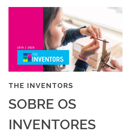
THE INVENTORS
SOBRE OS
INVENTORES