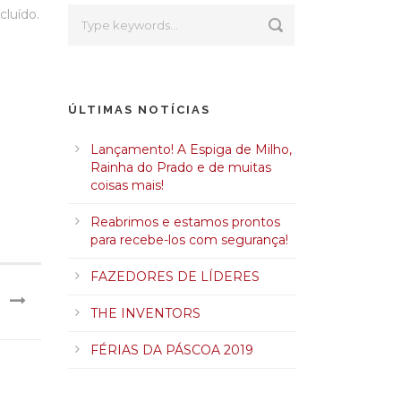
cluído.
ÚLTIMAS NOTÍCIAS
Lançamento! A Espiga de Milho,
Rainha do Prado e de muitas
coisas mais!
Reabrimos e estamos prontos
para recebe-los com segurança!
FAZEDORES DE LÍDERES
THE INVENTORS
FÉRIAS DA PÁSCOA 2019