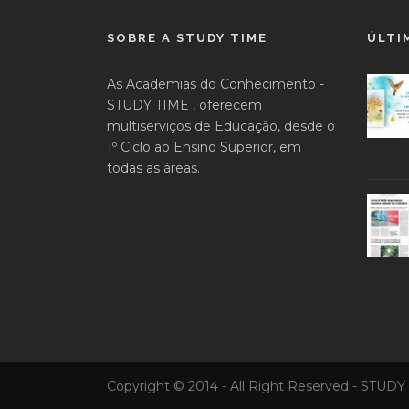
SOBRE A STUDY TIME
ÚLTI
As Academias do Conhecimento -
STUDY TIME , oferecem
multiserviços de Educação, desde o
1º Ciclo ao Ensino Superior, em
todas as áreas.
Copyright © 2014 - All Right Reserved - STUD