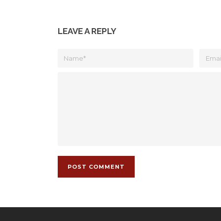
LEAVE A REPLY