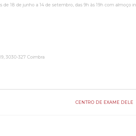
s de 18 de junho a 14 de setembro, das 9h às 19h com almoço in
19, 3030-327 Coimbra
CENTRO DE EXAME DELE