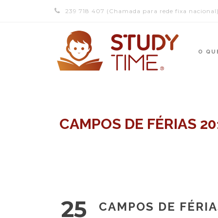
239 718 407 (Chamada para rede fixa nacional
O QU
CAMPOS DE FÉRIAS 20
25
CAMPOS DE FÉRIA