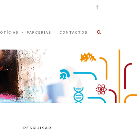
OTÍCIAS
PARCERIAS
CONTACTOS
PESQUISAR